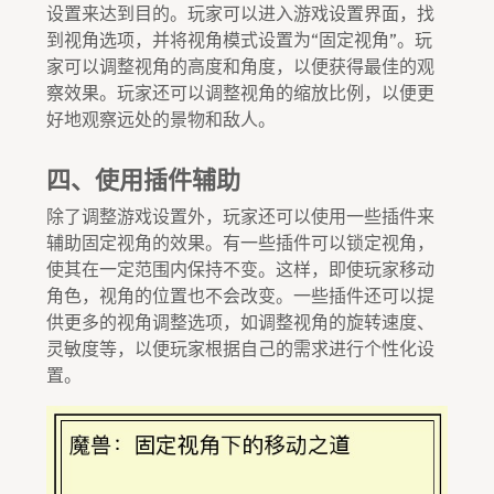
设置来达到目的。玩家可以进入游戏设置界面，找
到视角选项，并将视角模式设置为“固定视角”。玩
家可以调整视角的高度和角度，以便获得最佳的观
察效果。玩家还可以调整视角的缩放比例，以便更
好地观察远处的景物和敌人。
四、使用插件辅助
除了调整游戏设置外，玩家还可以使用一些插件来
辅助固定视角的效果。有一些插件可以锁定视角，
使其在一定范围内保持不变。这样，即使玩家移动
角色，视角的位置也不会改变。一些插件还可以提
供更多的视角调整选项，如调整视角的旋转速度、
灵敏度等，以便玩家根据自己的需求进行个性化设
置。