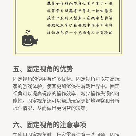
五、固定视角的优势
固定视角的使用有许多优势。固定视角可以提高玩
家的游戏体验，使其更加沉浸在游戏世界中。固定
视角可以提高玩家的操作效率，减少操作失误的可
能性。固定视角还可以帮助玩家更好地观察和分析
战斗情况，从而做出更明智的决策。
六、固定视角的注意事项
在使用固定视角时，玩家需要注意一些问题。固定