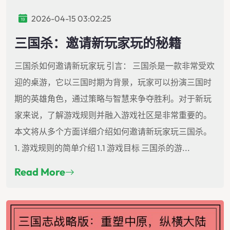
2026-04-15 03:02:25
三国杀：邀请新玩家玩的秘籍
三国杀如何邀请新玩家玩 引言： 三国杀是一款非常受欢
迎的桌游，它以三国时期为背景，玩家可以扮演三国时
期的英雄角色，通过策略与智慧来争夺胜利。对于新玩
家来说，了解游戏规则并融入游戏社区是非常重要的。
本文将从多个方面详细介绍如何邀请新玩家玩三国杀。
1. 游戏规则的简单介绍 1.1 游戏目标 三国杀的游...
Read More