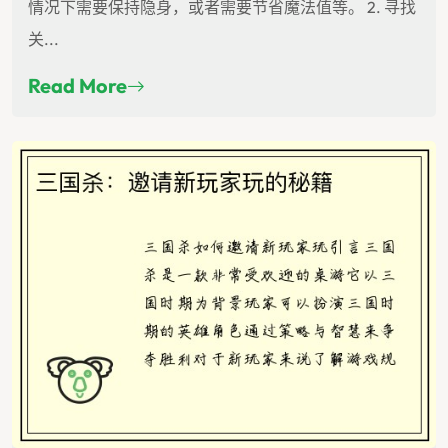
情况下需要保持隐身，或者需要节省魔法值等。 2. 寻找
关...
Read More