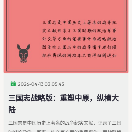
2026-04-13 03:05:43
三国志战略版：重塑中原，纵横大
陆
三国志是中国历史上著名的战争纪实文献，记录了三国