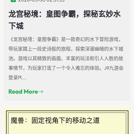
龙宫秘境：皇图争霸，探秘玄妙水
下城
《龙宫秘境：皇图争霸》是一款奇幻的水下冒险游戏，
带玩家踏上一段史诗般的旅程，探索深邃幽暗的水下城
池。游戏以其精致的画面、丰富的玩法和引人入胜的故
事情节，为玩家打造了一个令人难忘的体验。j9九游会
登录Ԗ...
Read More