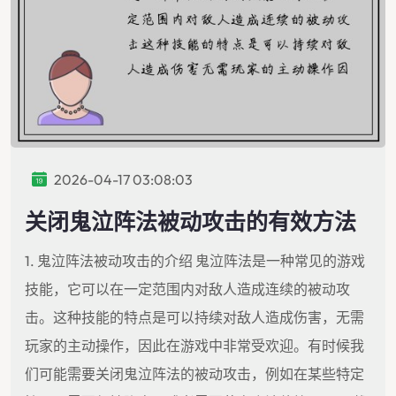
2026-04-17 03:08:03
关闭鬼泣阵法被动攻击的有效方法
1. 鬼泣阵法被动攻击的介绍 鬼泣阵法是一种常见的游戏
技能，它可以在一定范围内对敌人造成连续的被动攻
击。这种技能的特点是可以持续对敌人造成伤害，无需
玩家的主动操作，因此在游戏中非常受欢迎。有时候我
们可能需要关闭鬼泣阵法的被动攻击，例如在某些特定