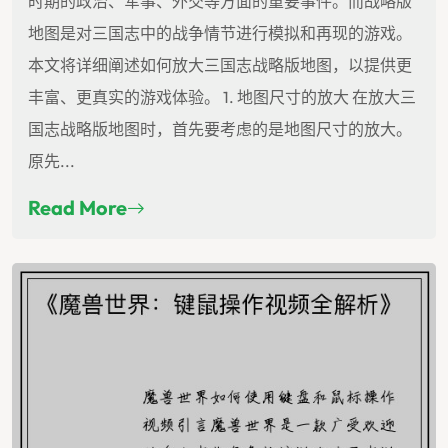
时期的政治、军事、外交等方面的重要事件。而战略版
地图是对三国志中的战争情节进行模拟和再现的游戏。
本文将详细阐述如何放大三国志战略版地图，以提供更
丰富、更真实的游戏体验。 1. 地图尺寸的放大 在放大三
国志战略版地图时，首先要考虑的是地图尺寸的放大。
原先...
Read More